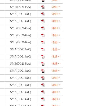
SMB(DO214AA)
详细>>
SMA(DO214AC)
详细>>
SMA(DO214AC)
详细>>
SMB(DO214AA)
详细>>
SMB(DO214AA)
详细>>
SMB(DO214AA)
详细>>
SMA(DO214AC)
详细>>
SMA(DO214AC)
详细>>
SMB(DO214AA)
详细>>
SMA(DO214AC)
详细>>
SMA(DO214AC)
详细>>
SMA(DO214AC)
详细>>
SMA(DO214AC)
详细>>
SMA(DO214AC)
详细>>