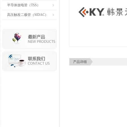
半导体放电管（TSS）
高压触发二极管（SIDAC）
产品详细