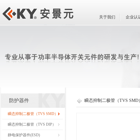
关于我们
企业认
防护器件
瞬态抑制二极管（TVS SMD
瞬态抑制二极管（TVS SMD）
瞬态抑制二极管（TVS DIP）
静电保护器件(ESD)