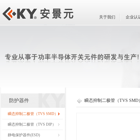
关于我们
企业认
防护器件
瞬态抑制二极管（TVS SMD
瞬态抑制二极管（TVS SMD）
瞬态抑制二极管（TVS DIP）
静电保护器件(ESD)