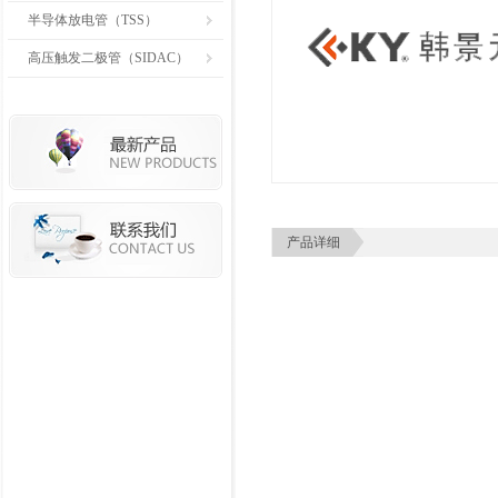
半导体放电管（TSS）
高压触发二极管（SIDAC）
产品详细