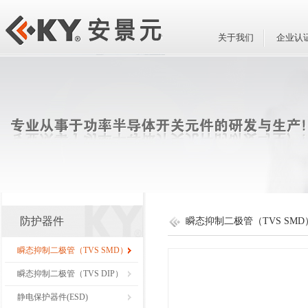
关于我们
企业认
防护器件
瞬态抑制二极管（TVS SMD
瞬态抑制二极管（TVS SMD）
瞬态抑制二极管（TVS DIP）
静电保护器件(ESD)