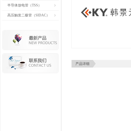
半导体放电管（TSS）
高压触发二极管（SIDAC）
产品详细