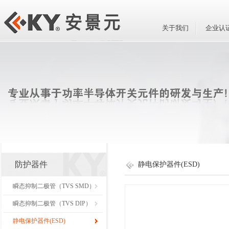
关于我们
企业认
防护器件
静电保护器件(ESD)
瞬态抑制二极管（TVS SMD）
瞬态抑制二极管（TVS DIP）
静电保护器件(ESD)