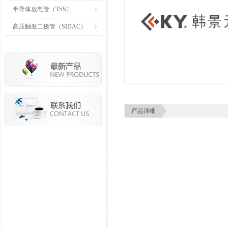
半导体放电管（TSS）
高压触发二极管（SIDAC）
产品详细