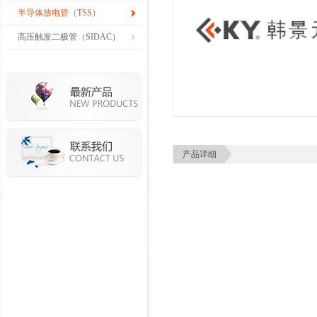
半导体放电管（TSS）
高压触发二极管（SIDAC）
产品详细