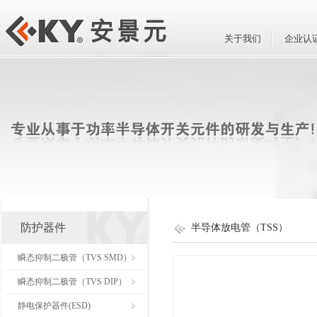
关于我们
企业认
防护器件
半导体放电管（TSS）
瞬态抑制二极管（TVS SMD）
瞬态抑制二极管（TVS DIP）
静电保护器件(ESD)